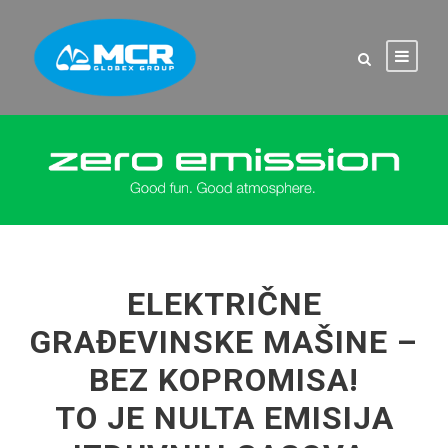
ELEKTRIČNE
GRAĐEVINSKE MAŠINE –
BEZ KOPROMISA!
TO JE NULTA EMISIJA