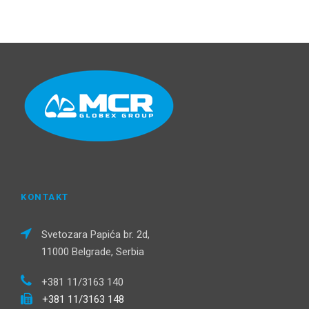
KONTAKT
Svetozara Papića br. 2d,
11000 Belgrade, Serbia
+381 11/3163 140
+381 11/3163 148