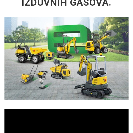
IZDUVNIH GASOVA.