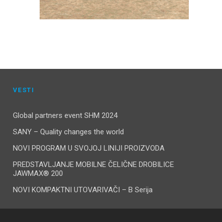
VESTI
Global partners event SHM 2024
SANY – Quality changes the world
NOVI PROGRAM U SVOJOJ LINIJI PROIZVODA
PREDSTAVLJANJE MOBILNE ČELIČNE DROBILICE
JAWMAX® 200
NOVI KOMPAKTNI UTOVARIVAČI – B Serija