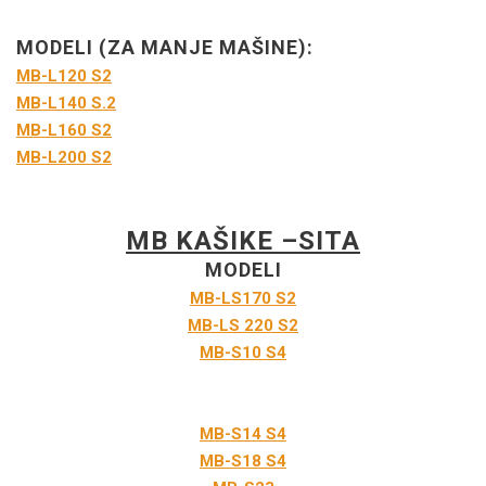
MODELI (ZA MANJE MAŠINE):
MB-L120 S2
MB-L140 S.2
MB-L160 S2
MB-L200 S2
MB KAŠIKE –SITA
MODELI
MB-LS170 S2
MB-LS 220 S2
MB-S10 S4
MB-S14 S4
MB-S18 S4