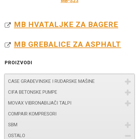
MB-S23
MB HVATALJKE ZA BAGERE
MB GREBALICE ZA ASPHALT
PROIZVODI
CASE GRAĐEVINSKE I RUDARSKE MAŠINE
CIFA BETONSKE PUMPE
MOVAX VIBRONABIJAČI TALPI
COMPAIR KOMPRESORI
SBM
OSTALO